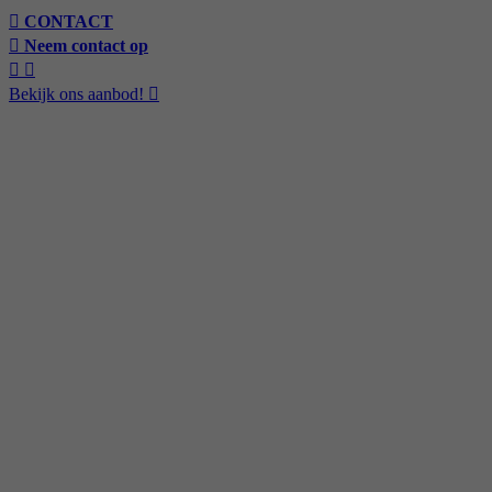
CONTACT
Neem contact op
Bekijk ons aanbod!