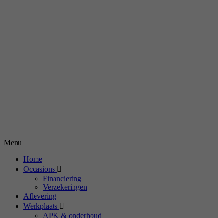
Menu
Home
Occasions
Financiering
Verzekeringen
Aflevering
Werkplaats
APK & onderhoud