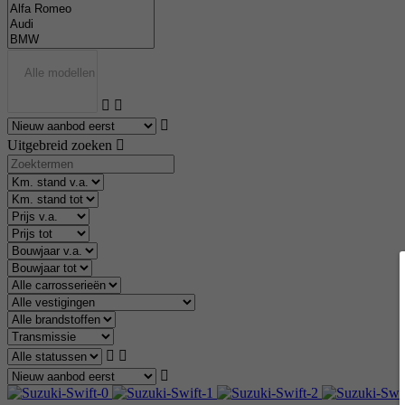
Uitgebreid zoeken